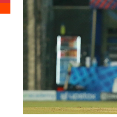
Reddit