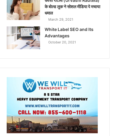
उर्वशी रौटेला (Urvashi Rautela)
के बोल्ड लुक ने सोशल मीडिया पे मचाया
धमाल
March 29, 2021
White Label SEO and Its
Advantages
October 20, 2021