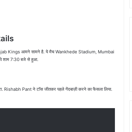
ails
Punjab Kings आमने सामने है. ये मैच Wankhede Stadium, Mumbai
्क पे शाम 7:30 बजे से हुआ.
गिरा. Rishabh Pant ने टॉस जीतकर पहले गेंदबाज़ी करने का फैसला लिया.