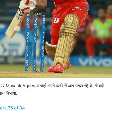
पर Mayank Agarwal जहाँ अपने बल्ले से आग उगल रहे थे. तो वहीँ
ाथ निभाया.
ers 76 of 34