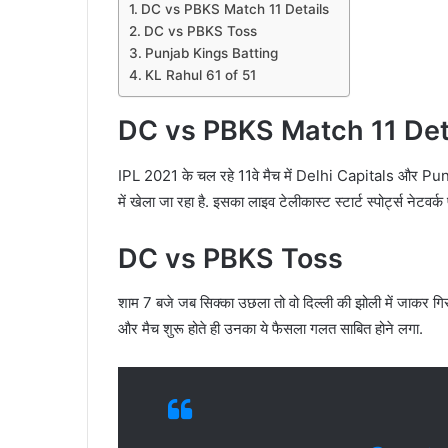
DC vs PBKS Match 11 Details
DC vs PBKS Toss
Punjab Kings Batting
KL Rahul 61 of 51
DC vs PBKS Match 11 Det
IPL 2021 के चल रहे 11वे मैच में Delhi Capitals और 
में खेला जा रहा है. इसका लाइव टेलीकास्ट स्टार्ट स्पोर्ट्स नेटवर
DC vs PBKS Toss
शाम 7 बजे जब सिक्का उछला तो वो दिल्ली की झोली में जाकर 
और मैच शुरू होते ही उनका ये फैसला गलत साबित होने लगा.