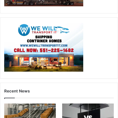
Recent News