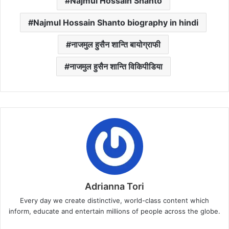
Najmul Hossain Shanto
Najmul Hossain Shanto biography in hindi
नाजमुल हुसैन शान्ति बायोग्राफी
नाजमुल हुसैन शान्ति विकिपीडिया
Adrianna Tori
Every day we create distinctive, world-class content which
inform, educate and entertain millions of people across the globe.
Website