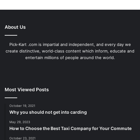
About Us
Pick-Kart .com is impartial and independent, and every day we
create distinctive, world-class content which inform, educate and
entertain millions of people around the world.
Most Viewed Posts
October 19, 2021
Why you should not get into carding
May 29, 2023
How to Choose the Best Taxi Company for Your Commute
October 23, 2021