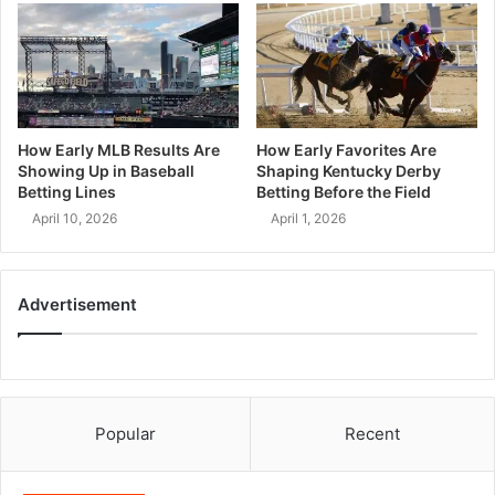
How Early MLB Results Are
How Early Favorites Are
Showing Up in Baseball
Shaping Kentucky Derby
Betting Lines
Betting Before the Field
April 10, 2026
April 1, 2026
Advertisement
Popular
Recent