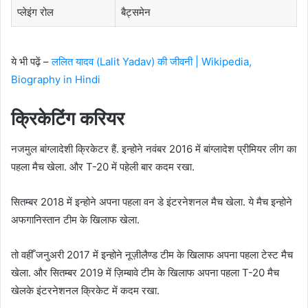
प्लेइंग रोल
बैट्समेन
ये भी पढ़ें –
ललित यादव (Lalit Yadav) की जीवनी | Wikipedia,
Biography in Hindi
क्रिकेटिंग करियर
नजमुल बांग्लादेशी क्रिकेटर हैं. इन्होने नवंबर 2016 में बांग्लादेश प्रीमियर लीग का
पहला मैच खेला. और T-20 में पहेली बार कदम रखा.
सितम्बर 2018 में इन्होने अपना पहला वन डे इंटरनेशनल मैच खेला. ये मैच इन्होने
अफगानिस्तान टीम के खिलाफ खेला.
तो वहीँ जनुअरी 2017 में इन्होने नूज़ीलैण्ड टीम के खिलाफ अपना पहला टेस्ट मैच
खेला. और सितम्बर 2019 में ज़िम्बावे टीम के खिलाफ अपना पहला T-20 मैच
खेलके इंटरनेशनल क्रिकेट में कदम रखा.