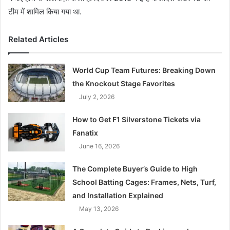
टीम में शामिल किया गया था.
Related Articles
World Cup Team Futures: Breaking Down
the Knockout Stage Favorites
July 2, 2026
How to Get F1 Silverstone Tickets via
Fanatix
June 16, 2026
The Complete Buyer’s Guide to High
School Batting Cages: Frames, Nets, Turf,
and Installation Explained
May 13, 2026