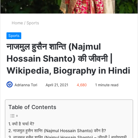
Home
/
Sports
Sports
नाजमुल हुसैन शान्ति (Najmul
Hossain Shanto) की जीवनी |
Wikipedia, Biography in Hindi
Adrianna Tori
April 21, 2021
4,680
1 minute read
Table of Contents
क्यों है चर्चा में?
नाजमुल हुसैन शान्ति (Najmul Hossain Shanto) कौन है?
नाजमुल हुसैन शान्ति (Najmul Hossain Shanto) – जीवनी | बायोग्राफी