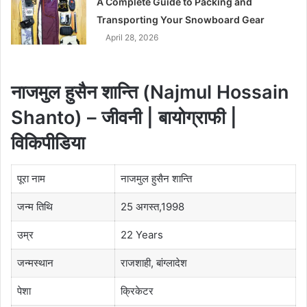
A Complete Guide to Packing and
Transporting Your Snowboard Gear
April 28, 2026
नाजमुल हुसैन शान्ति (Najmul Hossain
Shanto) – जीवनी | बायोग्राफी |
विकिपीडिया
पूरा नाम
नाजमुल हुसैन शान्ति
जन्म तिथि
25 अगस्त,1998
उम्र
22 Years
जन्मस्थान
राजशाही, बांग्लादेश
पेशा
क्रिकेटर