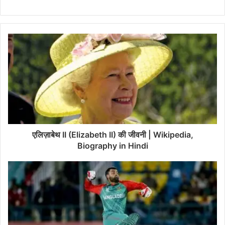
एलिज़ाबेथ II (Elizabeth II) की जीवनी | Wikipedia,
Biography in Hindi