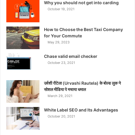
Why you should not get into carding
October 19, 2021
How to Choose the Best Taxi Company
for Your Commute
May 29, 2023
Chase valid email checker
October 23, 2021
उर्वशी रौटेला (Urvashi Rautela) के बोल्ड लुक ने
सोशल मीडिया पे मचाया धमाल
March 29, 2021
White Label SEO and Its Advantages
October 20, 2021