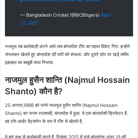
— Bangladesh Cricket (@BCBtigers)
April
21, 2021
नजमुल तब बल्लेबाज़ी करने आये जब बांग्लादेश टीम का पहला विकेट गिरा. इन्होने
संभलकर खेलते हुए बांग्लादेश की पारी को संभाला. और दूसरे छोर पर खड़े तमीम
इक़बाल का बखूबी साथ निभाया.
नाजमुल हुसैन शान्ति (Najmul Hossain
Shanto) कौन है?
25 अगस्त,1998 को जन्मे नाजमुल हुसैन शान्ति (Najmul Hossain
Shanto) का जनम राजशाही, बांग्लादेश में हुआ. ये एक बांग्लादेशी क्रिकेटर हैं.
वह टॉप आर्डर बैट्समेन के रूप में टीम से खेलते है.
ये बाएं हाथ से बल्लेबाज़ी करते हैं. दिसंबर 2015 में इन्हे बांग्लादेश अंडर 19 की