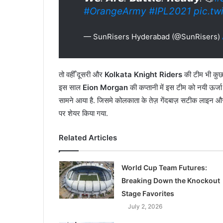
#OrangeArmy
#IPL2021
pic.tw
— SunRisers Hyderabad (@SunRisers)
तो वहीँ दूसरी और
Kolkata Knight Riders
की टीम भी कुछ 
इस साल
Eion Morgan
की कप्तानी में इस टीम को नयी ऊर्जा
सामने आया है. जिसमे कोलकाता के तेज़ गेंदबाज़ सटीक लाइन और 
पर शेयर किया गया.
Related Articles
World Cup Team Futures:
Breaking Down the Knockout
Stage Favorites
July 2, 2026