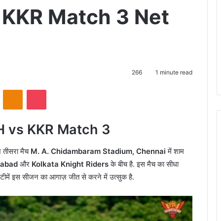
 KKR Match 3 Net
266
1 minute read
VKontakte
Odnoklassniki
Pocket
H vs KKR Match 3
तीसरा मैच
M. A. Chidambaram Stadium, Chennai
में शाम
rabad
और
Kolkata Knight Riders
के बीच है. इस मैच का सीधा
ों टीमें इस सीजन का आगाज़ जीत से करने में उत्सुक है.