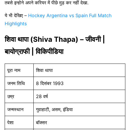
तबसे इन्होने अपने करियर में पीछे मुड़ कर नहीं देखा.
ये भी देखिए –
Hockey Argentina vs Spain Full Match
Highlights
शिवा थापा (Shiva Thapa) – जीवनी |
बायोग्राफी | विकिपीडिया
पूरा नाम
शिवा थापा
जनम तिथि
8 दिसंबर 1993
उम्र
28 वर्ष
जन्मस्थान
गुवाहाटी, असम, इंडिया
पेशा
बॉक्सर