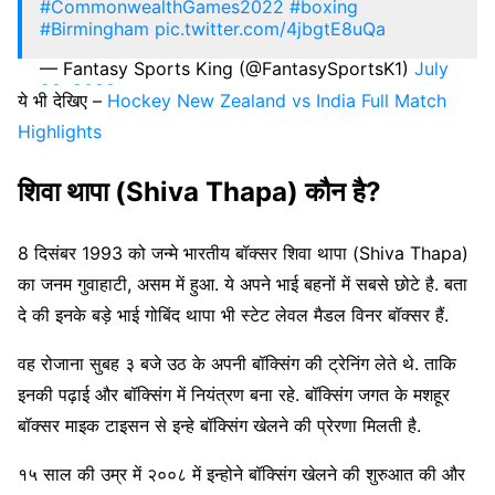
#CommonwealthGames2022
#boxing
#Birmingham
pic.twitter.com/4jbgtE8uQa
— Fantasy Sports King (@FantasySportsK1)
July
22, 2022
ये भी देखिए –
Hockey New Zealand vs India Full Match
Highlights
शिवा थापा (Shiva Thapa) कौन है?
8 दिसंबर 1993 को जन्मे भारतीय बॉक्सर शिवा थापा (Shiva Thapa)
का जनम गुवाहाटी, असम में हुआ. ये अपने भाई बहनों में सबसे छोटे है. बता
दे की इनके बड़े भाई गोबिंद थापा भी स्टेट लेवल मैडल विनर बॉक्सर हैं.
वह रोजाना सुबह ३ बजे उठ के अपनी बॉक्सिंग की ट्रेनिंग लेते थे. ताकि
इनकी पढ़ाई और बॉक्सिंग में नियंत्रण बना रहे. बॉक्सिंग जगत के मशहूर
बॉक्सर माइक टाइसन से इन्हे बॉक्सिंग खेलने की प्रेरणा मिलती है.
१५ साल की उम्र में २००८ में इन्होने बॉक्सिंग खेलने की शुरुआत की और