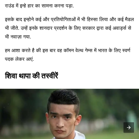
राउंड में इन्हे हार का सामना करना पड़ा.
इसके बाद इन्होने कई और प्रतियोगिताओं में भी हिस्सा लिया और कई मैडल
भी जीते. उन्हें इनके शानदार प्रदर्शन के लिए सरकार द्वारा कई अवार्ड्स से
भी नवाज़ा गया.
हम आशा करते है की इस बार वह कॉमन वेल्थ गेम्स में भारत के लिए स्वर्ण
पदक लेकर आएं.
शिवा थापा की तस्वीरें