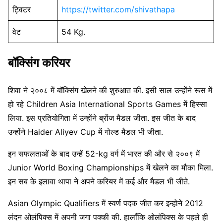
ट्विटर
https://twitter.com/shivathapa
वेट
54 Kg.
बॉक्सिंग करियर
शिवा ने २००८ में बॉक्सिंग खेलने की शुरुआत की. इसी साल उन्होंने रूस में
हो रहे Children Asia International Sports Games में हिस्सा
लिया. इस प्रतियोगिता में उन्होंने ब्रोंज मैडल जीता. इस जीत के बाद
उन्होंने Haider Aliyev Cup में गोल्ड मैडल भी जीता.
इन सफलताओं के बाद उन्हें 52-kg वर्ग में भारत की और से २००९ में
Junior World Boxing Championships में खेलने का मौका मिला.
इन सब के इलावा थापा ने अपने करियर में कई और मैडल भी जीते.
Asian Olympic Qualifiers में स्वर्ण पदक जीत कर इन्होने 2012
लंदन ओलंपिक्स में अपनी जगा पक्की की. हालाँकि ओलंपिक्स के पहले ही