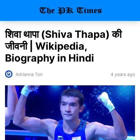
शिवा थापा (Shiva Thapa) की
जीवनी | Wikipedia,
Biography in Hindi
4 years ago
Adrianna Tori