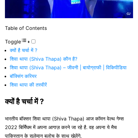
Table of Contents
Toggle
क्यों है चर्चा में ?
शिवा थापा (Shiva Thapa) कौन है?
शिवा थापा (Shiva Thapa) – जीवनी | बायोग्राफी | विकिपीडिया
बॉक्सिंग करियर
शिवा थापा की तस्वीरें
क्यों है चर्चा में ?
भारतीय बॉक्सर शिवा थापा (Shiva Thapa) आज कॉमन वेल्थ गेम्स
2022 बिर्मिंघम में अपना आगाज़ करने जा रहे है. वह अपना ये मैच
पाकिस्तान के सुलेमान बलोच के साथ खेलेंगे.