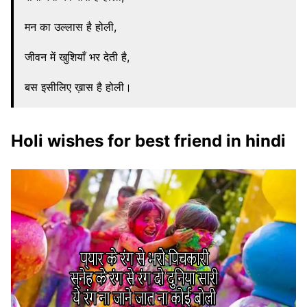
मन का उल्लास है होली,
जीवन में खुशियाँ भर देती है,
बस इसीलिए ख़ास है होली।
Holi wishes for best friend in hindi