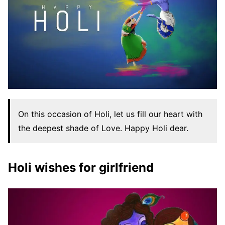
On this occasion of Holi, let us fill our heart with
the deepest shade of Love. Happy Holi dear.
Holi wishes for girlfriend