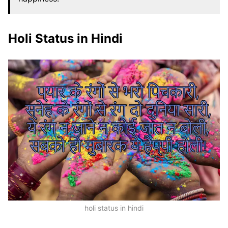
Holi Status in Hindi
holi status in hindi