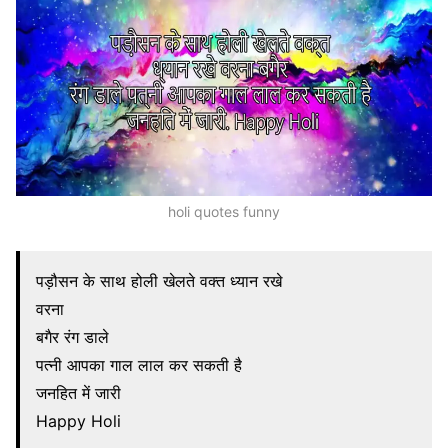
holi quotes funny
पड़ौसन के साथ होली खेलते वक्त ध्यान रखे
वरना
बगैर रंग डाले
पत्नी आपका गाल लाल कर सकती है
जनहित में जारी
Happy Holi