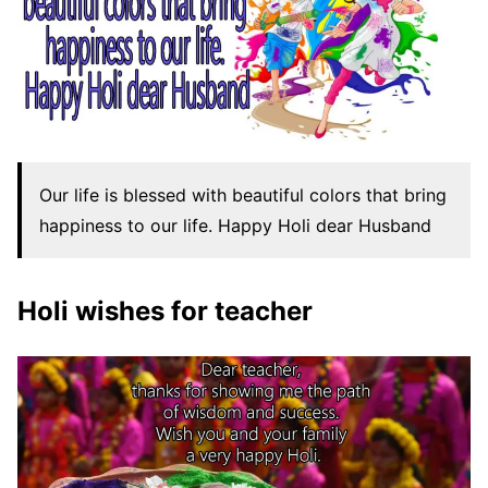
Our life is blessed with beautiful colors that bring
happiness to our life. Happy Holi dear Husband
Holi wishes for teacher