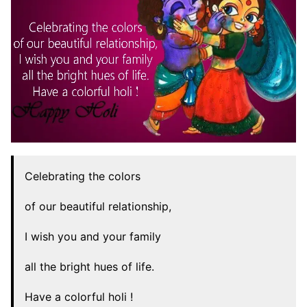
Celebrating the colors
of our beautiful relationship,
I wish you and your family
all the bright hues of life.
Have a colorful holi !