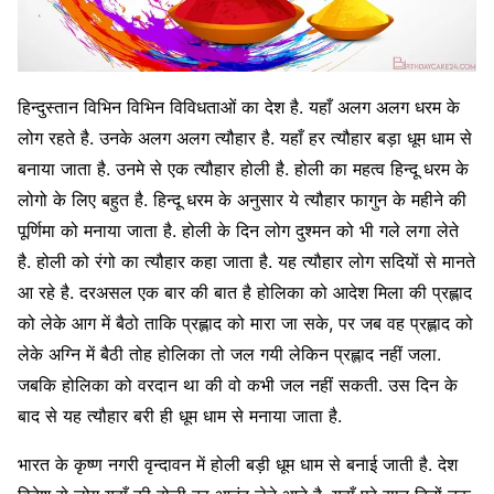
हिन्दुस्तान विभिन विभिन विविधताओं का देश है. यहाँ अलग अलग धरम के
लोग रहते है. उनके अलग अलग त्यौहार है. यहाँ हर त्यौहार बड़ा धूम धाम से
बनाया जाता है. उनमे से एक त्यौहार होली है. होली का महत्व हिन्दू धरम के
लोगो के लिए बहुत है. हिन्दू धरम के अनुसार ये त्यौहार फागुन के महीने की
पूर्णिमा को मनाया जाता है. होली के दिन लोग दुश्मन को भी गले लगा लेते
है. होली को रंगो का त्यौहार कहा जाता है. यह त्यौहार लोग सदियों से मानते
आ रहे है. दरअसल एक बार की बात है होलिका को आदेश मिला की प्रह्लाद
को लेके आग में बैठो ताकि प्रह्लाद को मारा जा सके, पर जब वह प्रह्लाद को
लेके अग्नि में बैठी तोह होलिका तो जल गयी लेकिन प्रह्लाद नहीं जला.
जबकि होलिका को वरदान था की वो कभी जल नहीं सकती. उस दिन के
बाद से यह त्यौहार बरी ही धूम धाम से मनाया जाता है.
भारत के कृष्ण नगरी वृन्दावन में होली बड़ी धूम धाम से बनाई जाती है. देश