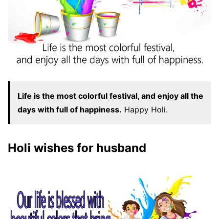
Life is the most colorful festival, and enjoy all the
days with full of happiness.
Happy Holi.
Holi wishes for husband