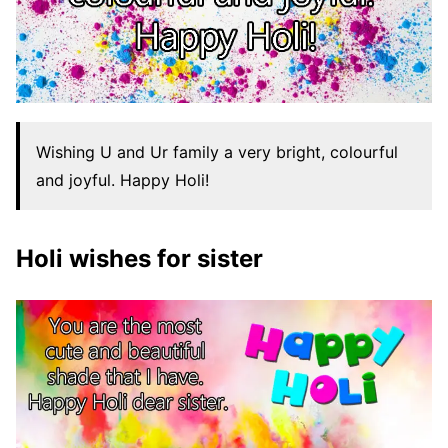
Wishing U and Ur family a very bright, colourful
and joyful. Happy Holi!
Holi wishes for sister