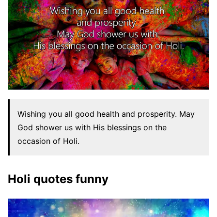
Wishing you all good health and prosperity. May
God shower us with His blessings on the
occasion of Holi.
Holi quotes funny