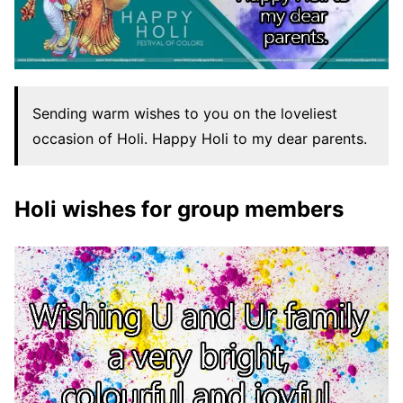
Sending warm wishes to you on the loveliest
occasion of Holi. Happy Holi to my dear parents.
Holi wishes for group members