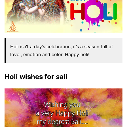
Holi isn’t a day’s celebration, it’s a season full of
love , emotion and color. Happy holi!
Holi wishes for sali