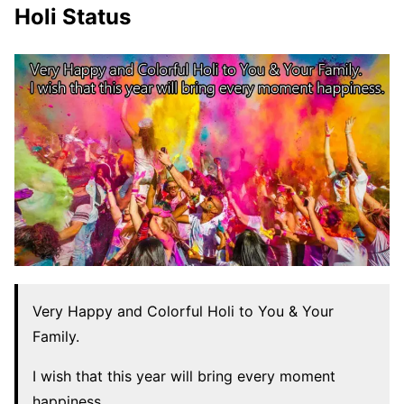
Holi Status
Very Happy and Colorful Holi to You & Your
Family.
I wish that this year will bring every moment
happiness.