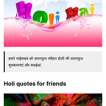
हमारे भाईसाहब को कलरफुल त्यौहार होली की कलरफुल
शुभकामनाएं और बधाईआं.
Holi quotes for friends