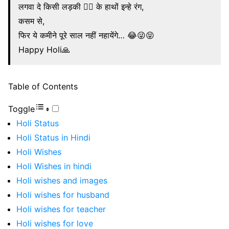
लगवा दे किसी लड़की 💁‍♀️ के हाथों इन्हे रंग,
कसम से,
फिर ये कमीने पूरे साल नहीं नहायेंगे… 😂😜😝
Happy Holi🙏
Table of Contents
Toggle
Holi Status
Holi Status in Hindi
Holi Wishes
Holi Wishes in hindi
Holi wishes and images
Holi wishes for husband
Holi wishes for teacher
Holi wishes for love