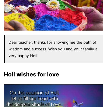
Dear teacher, thanks for showing me the path of
wisdom and success. Wish you and your family a
very happy Holi.
Holi wishes for love