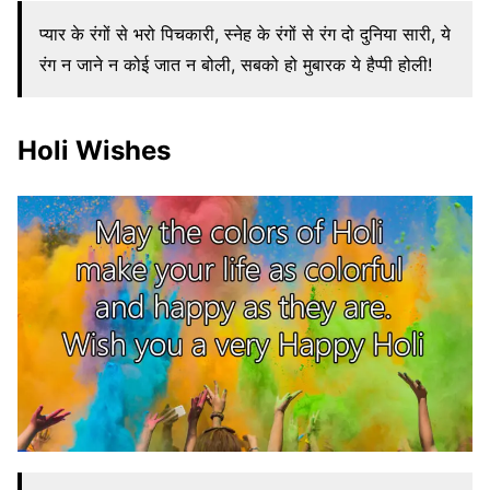
प्यार के रंगों से भरो पिचकारी, स्नेह के रंगों से रंग दो दुनिया सारी, ये
रंग न जाने न कोई जात न बोली, सबको हो मुबारक ये हैप्पी होली!
Holi Wishes