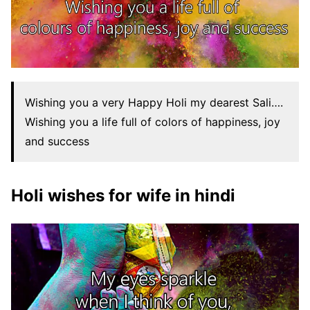
Wishing you a very Happy Holi my dearest Sali….
Wishing you a life full of colors of happiness, joy
and success
Holi wishes for wife in hindi