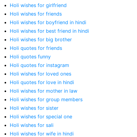
Holi wishes for girlfriend
Holi wishes for friends
Holi wishes for boyfriend in hindi
Holi wishes for best friend in hindi
Holi wishes for big brother
Holi quotes for friends
Holi quotes funny
Holi quotes for instagram
Holi wishes for loved ones
Holi quotes for love in hindi
Holi wishes for mother in law
Holi wishes for group members
Holi wishes for sister
Holi wishes for special one
Holi wishes for sali
Holi wishes for wife in hindi