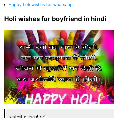
Happy holi wishes for whatsapp
Holi wishes for boyfriend in hindi
सभी रंगों का रास है होली,