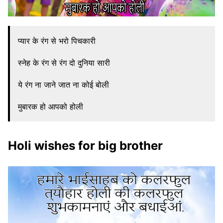
प्यार के रंग से भरो पिचकारी
स्नेह के रंग से रंग दो दुनिया सारी
ये रंग ना जाने जात ना कोई बोली
मुबारक हो आपको होली
Holi wishes for big brother