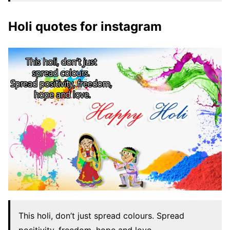
Holi quotes for instagram
This holi, don’t just spread colours. Spread