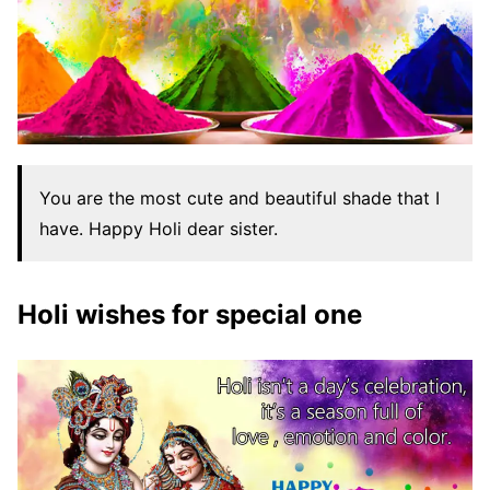
You are the most cute and beautiful shade that I
have. Happy Holi dear sister.
Holi wishes for special one