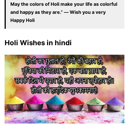
May the colors of Holi make your life as colorful
and happy as they are.” ― Wish you a very
Happy Holi
Holi Wishes in hindi