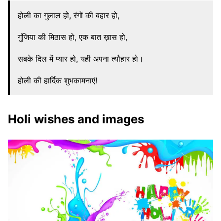
होली का गुलाल हो, रंगों की बहार हो,
गुंजिया की मिठास हो, एक बात ख़ास हो,
सबके दिल में प्यार हो, यही अपना त्यौहार हो।
होली की हार्दिक शुभकामनाएं!
Holi wishes and images